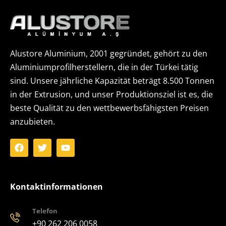
Alustore Aluminium, 2001 gegründet, gehört zu den
Aluminiumprofilherstellern, die in der Türkei tätig
sind. Unsere jährliche Kapazität beträgt 8.500 Tonnen
in der Extrusion, und unser Produktionsziel ist es, die
beste Qualität zu den wettbewerbsfähigsten Preisen
anzubieten.
Kontaktinformationen
Telefon
+90 262 206 0058