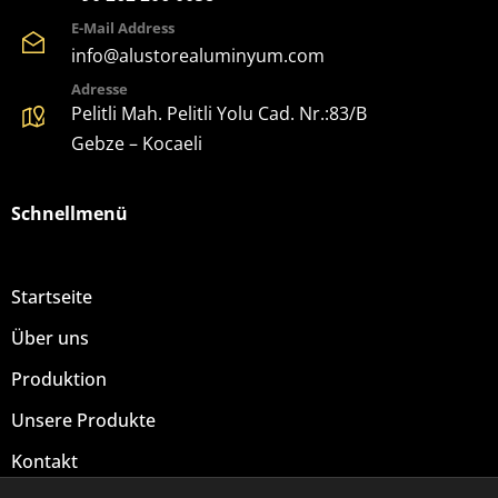
E-Mail Address
info@alustorealuminyum.com
Adresse
Pelitli Mah. Pelitli Yolu Cad. Nr.:83/B
Gebze – Kocaeli
Schnellmenü
Startseite
Über uns
Produktion
Unsere Produkte
Kontakt