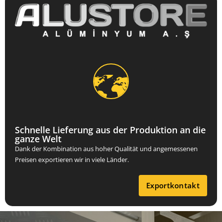
Schnelle Lieferung aus der Produktion an die
ganze Welt
Dank der Kombination aus hoher Qualität und angemessenen
Preisen exportieren wir in viele Länder.
Exportkontakt