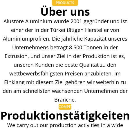
PRODUCTS
Über uns
Alustore Aluminium wurde 2001 gegründet und ist
einer der in der Türkei tätigen Hersteller von
Aluminiumprofilen. Die jährliche Kapazität unseres
Unternehmens beträgt 8.500 Tonnen in der
Extrusion, und unser Ziel in der Produktion ist es,
unseren Kunden die beste Qualität zu den
wettbewerbsfähigsten Preisen anzubieten. Im
Einklang mit diesem Ziel gehören wir weiterhin zu
den am schnellsten wachsenden Unternehmen der
Branche.
COMPETENCIES
Produktionstätigkeiten
We carry out our production activities in a wide