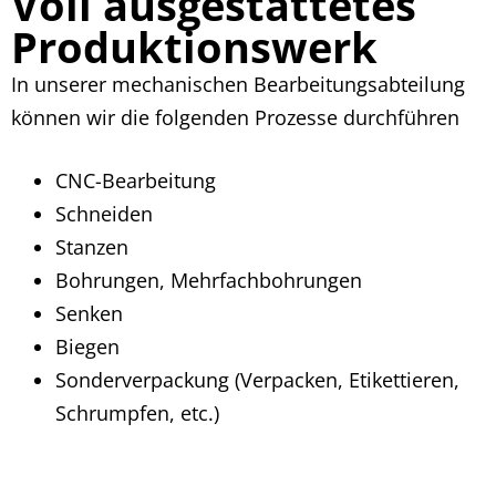
Voll ausgestattetes
Produktionswerk
In unserer mechanischen Bearbeitungsabteilung
können wir die folgenden Prozesse durchführen
CNC-Bearbeitung
Schneiden
Stanzen
Bohrungen, Mehrfachbohrungen
Senken
Biegen
Sonderverpackung (Verpacken, Etikettieren,
Schrumpfen, etc.)