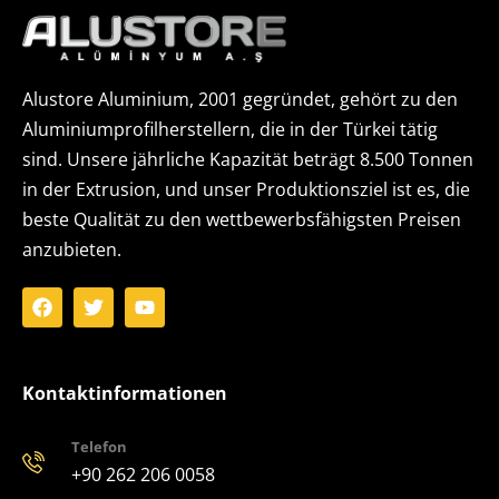
Alustore Aluminium, 2001 gegründet, gehört zu den
Aluminiumprofilherstellern, die in der Türkei tätig
sind. Unsere jährliche Kapazität beträgt 8.500 Tonnen
in der Extrusion, und unser Produktionsziel ist es, die
beste Qualität zu den wettbewerbsfähigsten Preisen
anzubieten.
Kontaktinformationen
Telefon
+90 262 206 0058