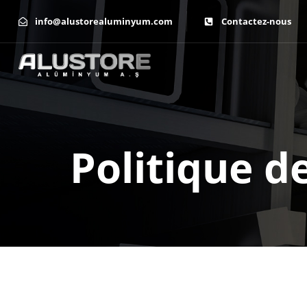
info@alustorealuminyum.com
Contactez-nous
Politique de