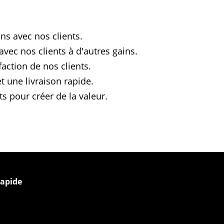
ns avec nos clients.
 avec nos clients à d'autres gains.
faction de nos clients.
et une livraison rapide.
ts pour créer de la valeur.
apide