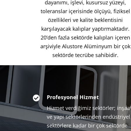
dayanımı, işlevi, kusursuz yüzeyi,
toleranslar içerisinde ölçüyü, fiziksel
özellikleri ve kalite beklentisini
karşılayacak kalıplar yaptırmaktadır.
20’den fazla sektörde kalıpları içeren
arşiviyle Alustore Alüminyum bir çok
sektörde tecrübe sahibidir.
Profesyonel Hizmet
Hizmet verdiğimiz sektörler; inşaa
ve yapı sektörlerinden endüstriyel
sektörlere kadar bir çok sektörde