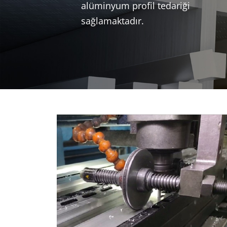
alüminyum profil tedariği
sağlamaktadır.