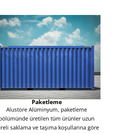
Paketleme
Alustore Alüminyum, paketleme
bölümünde üretilen tüm ürünler uzun
reli saklama ve taşıma koşullarına göre