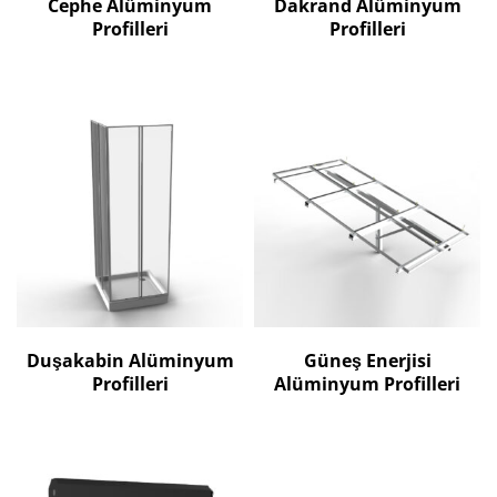
Cephe Alüminyum
Dakrand Alüminyum
Profilleri
Profilleri
Duşakabin Alüminyum
Güneş Enerjisi
Profilleri
Alüminyum Profilleri