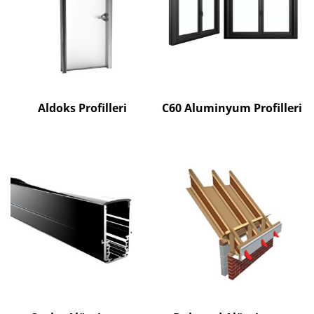
Aldoks Profilleri
C60 Aluminyum Profilleri