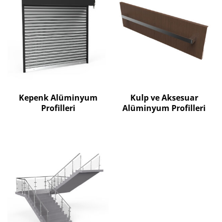
Kepenk Alüminyum
Kulp ve Aksesuar
Profilleri
Alüminyum Profilleri