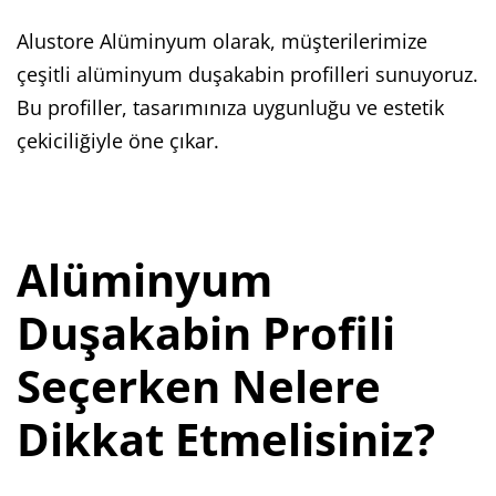
Alustore Alüminyum olarak, müşterilerimize
çeşitli alüminyum duşakabin profilleri sunuyoruz.
Bu profiller, tasarımınıza uygunluğu ve estetik
çekiciliğiyle öne çıkar.
Alüminyum
Duşakabin Profili
Seçerken Nelere
Dikkat Etmelisiniz?