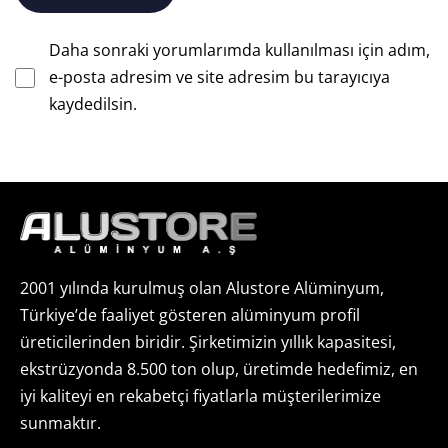
Daha sonraki yorumlarımda kullanılması için adım,
e-posta adresim ve site adresim bu tarayıcıya
kaydedilsin.
2001 yılında kurulmuş olan Alustore Alüminyum,
Türkiye’de faaliyet gösteren alüminyum profil
üreticilerinden biridir. Şirketimizin yıllık kapasitesi,
ekstrüzyonda 8.500 ton olup, üretimde hedefimiz, en
iyi kaliteyi en rekabetçi fiyatlarla müşterilerimize
sunmaktır.