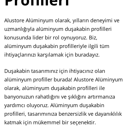
Alustore Alüminyum olarak, yılların deneyimi ve
uzmanlığıyla alüminyum duşakabin profilleri
konusunda lider bir rol oynuyoruz. Biz,
alüminyum duşakabin profilleriyle ilgili tüm
ihtiyaçlarınızı karşılamak için buradayız.
Duşakabin tasarımınız için ihtiyacınız olan
alüminyum profiller burada! Alustore Alüminyum
olarak, alüminyum duşakabin profilleri ile
banyonuzun rahatlığını ve şıklığını artırmanıza
yardımcı oluyoruz. Alüminyum duşakabin
profilleri, tasarımınıza benzersizlik ve dayanıklılık
katmak için mükemmel bir seçenektir.