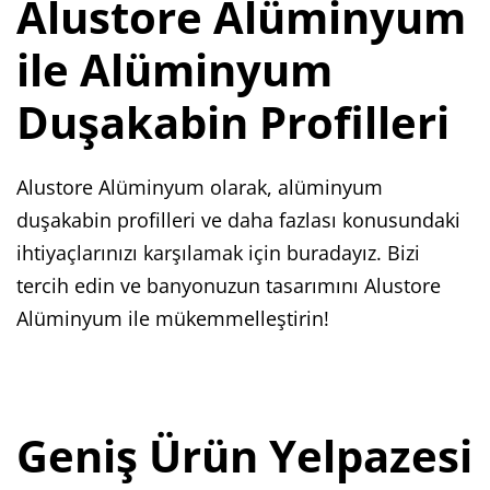
Alustore Alüminyum
ile Alüminyum
Duşakabin Profilleri
Alustore Alüminyum olarak, alüminyum
duşakabin profilleri ve daha fazlası konusundaki
ihtiyaçlarınızı karşılamak için buradayız. Bizi
tercih edin ve banyonuzun tasarımını Alustore
Alüminyum ile mükemmelleştirin!
Geniş Ürün Yelpazesi