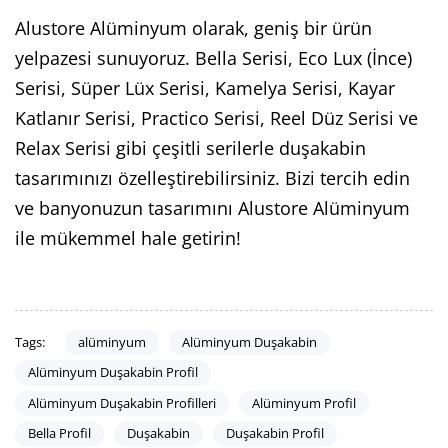
Alustore Alüminyum olarak, geniş bir ürün
yelpazesi sunuyoruz. Bella Serisi, Eco Lux (İnce)
Serisi, Süper Lüx Serisi, Kamelya Serisi, Kayar
Katlanır Serisi, Practico Serisi, Reel Düz Serisi ve
Relax Serisi gibi çeşitli serilerle duşakabin
tasarımınızı özelleştirebilirsiniz. Bizi tercih edin
ve banyonuzun tasarımını Alustore Alüminyum
ile mükemmel hale getirin!
alüminyum
Alüminyum Duşakabin
Tags:
Alüminyum Duşakabin Profil
Alüminyum Duşakabin Profilleri
Alüminyum Profil
Bella Profil
Duşakabin
Duşakabin Profil