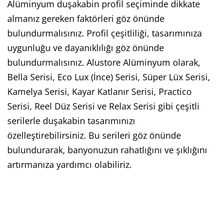
Alüminyum duşakabin profil seçiminde dikkate
almanız gereken faktörleri göz önünde
bulundurmalısınız. Profil çeşitliliği, tasarımınıza
uygunluğu ve dayanıklılığı göz önünde
bulundurmalısınız. Alustore Alüminyum olarak,
Bella Serisi, Eco Lux (İnce) Serisi, Süper Lüx Serisi,
Kamelya Serisi, Kayar Katlanır Serisi, Practico
Serisi, Reel Düz Serisi ve Relax Serisi gibi çeşitli
serilerle duşakabin tasarımınızı
özelleştirebilirsiniz. Bu serileri göz önünde
bulundurarak, banyonuzun rahatlığını ve şıklığını
artırmanıza yardımcı olabiliriz.