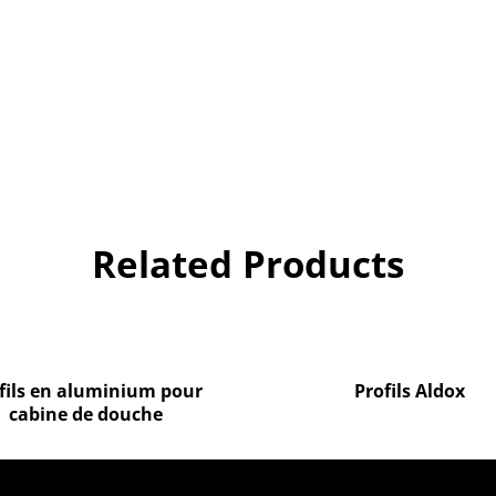
Related Products
fils en aluminium pour
Profils Aldox
cabine de douche