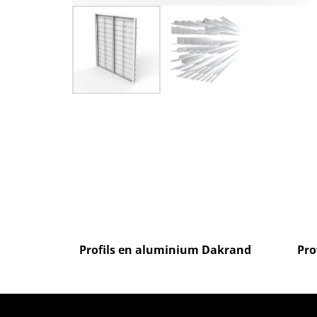
Profils en aluminium Dakrand
Pro