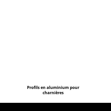
Profils en aluminium pour
charnières