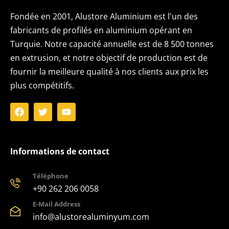
Fondée en 2001, Alustore Aluminium est l'un des
fabricants de profilés en aluminium opérant en
Turquie. Notre capacité annuelle est de 8 500 tonnes
en extrusion, et notre objectif de production est de
fournir la meilleure qualité à nos clients aux prix les
plus compétitifs.
Informations de contact
Téléphone
+90 262 206 0058
E-Mail Address
info@alustorealuminyum.com