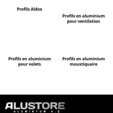
Profils Aldox
Profils en aluminium
pour ventilation
Profils en aluminium
Profils en aluminium
pour volets
moustiquaire