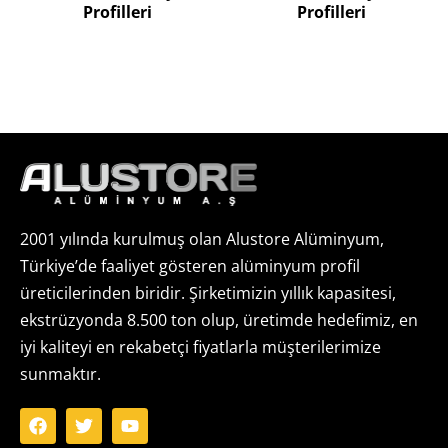
Profilleri
Profilleri
2001 yılında kurulmuş olan Alustore Alüminyum,
Türkiye’de faaliyet gösteren alüminyum profil
üreticilerinden biridir. Şirketimizin yıllık kapasitesi,
ekstrüzyonda 8.500 ton olup, üretimde hedefimiz, en
iyi kaliteyi en rekabetçi fiyatlarla müşterilerimize
sunmaktır.