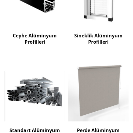
Cephe Alüminyum
Sineklik Alüminyum
Profilleri
Profilleri
Standart Alüminyum
Perde Alüminyum